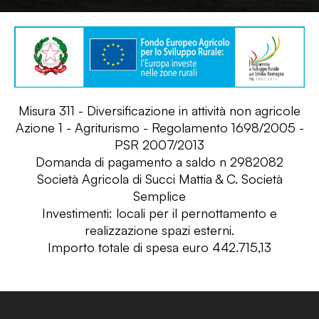
Misura 311 - Diversificazione in attività non agricole
Azione 1 - Agriturismo - Regolamento 1698/2005 -
PSR 2007/2013
Domanda di pagamento a saldo n 2982082
Società Agricola di Succi Mattia & C. Società
Semplice
Investimenti: locali per il pernottamento e
realizzazione spazi esterni.
Importo totale di spesa euro 442.715,13