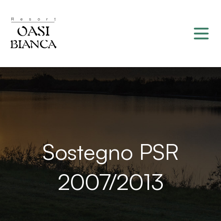
Sostegno PSR
2007/2013