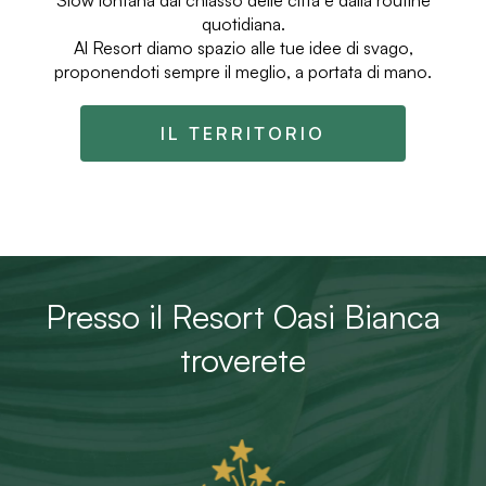
quotidiana.
Al Resort diamo spazio alle tue idee di svago,
proponendoti sempre il meglio, a portata di mano.
IL TERRITORIO
Presso il Resort Oasi Bianca
troverete