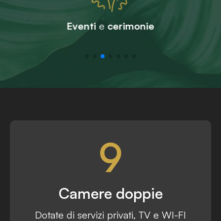
Eventi
e
cerimonie
9
Camere doppie
Dotate di servizi privati, TV e WI-FI