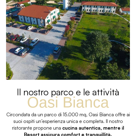
Il nostro parco e le attività
Oasi Bianca
Circondata da un parco di 15.000 mq, Oasi Bianca offre ai
suoi ospiti un’esperienza unica e completa. Il nostro
ristorante propone una
cucina autentica, mentre il
Resort assicura comfort e tranquillità.