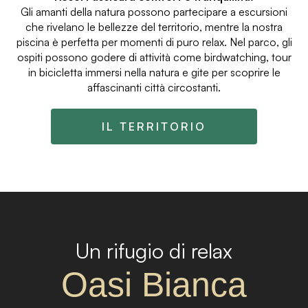
Gli amanti della natura possono partecipare a escursioni
che rivelano le bellezze del territorio, mentre la nostra
piscina è perfetta per momenti di puro relax. Nel parco, gli
ospiti possono godere di attività come birdwatching, tour
in bicicletta immersi nella natura e gite per scoprire le
affascinanti città circostanti.
IL TERRITORIO
Un rifugio di relax
Oasi Bianca