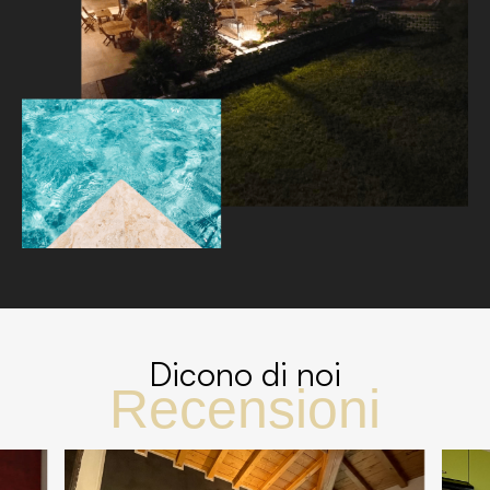
Dicono di noi
Recensioni